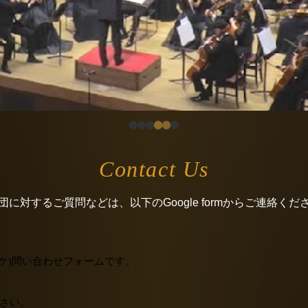
Contact Us
団に対するご質問などは、以下のGoogle formからご連絡くだ