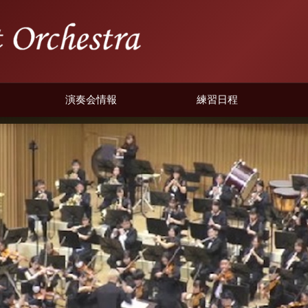
演奏会情報
練習日程