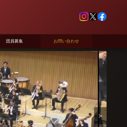
団員募集
お問い合わせ
＞