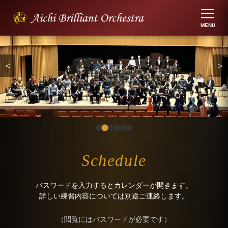
＜
＞
Schedule
パスワードを入力するとカレンダーが開きます。
詳しい練習内容については別途ご連絡します。
（閲覧にはパスワードが必要です）